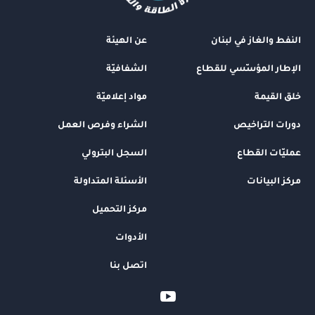
النفط والغاز في لبنان
عن الهيئة
الإطار المؤسّسي للقطاع
الشفافيّة
خلق القيمة
مواد إعلاميّة
دورات التراخيص
الشراء وفرص العمل
عمليّات القطاع
السجل البترولي
مركز البيانات
الأسئلة المتداولة
مركز التحميل
الأدوات
اتصل بنا