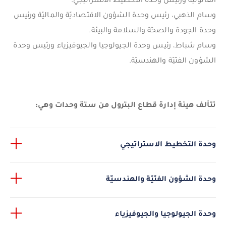
القانونيّة ورئيس وحدة التخطيط الاستراتيجي.
وسام الذهبي، رئيس وحدة الشؤون الاقتصاديّة والماليّة ورئيس
وحدة الجودة والصحّة والسلامة والبيئة.
وسام شباط، رئيس وحدة الجيولوجيا والجيوفيزياء ورئيس وحدة
الشؤون الفنّيّة والهندسيّة.
تتألف هيئة إدارة قطاع البترول من ستة وحدات وهي:
وحدة التخطيط الاستراتيجي
وحدة الشؤون الفنّيّة والهندسيّة
وحدة الجيولوجيا والجيوفيزياء