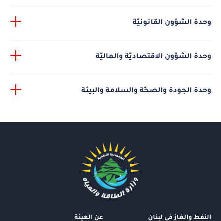
وحدة الشؤون القانونيّة
وحدة الشؤون الاقتصاديّة والماليّة
وحدة الجودة والصحّة والسلامة والبيئة
النفط والغاز في لبنان
عن الهيئة