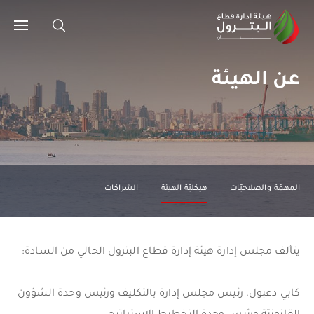
عن الهيئة
المهمّة والصلاحيّات
هيكليّة الهيئة
الشراكات
يتألف مجلس إدارة هيئة إدارة قطاع البترول الحالي من السادة:
كابي دعبول، رئيس مجلس إدارة بالتكليف ورئيس وحدة الشؤون