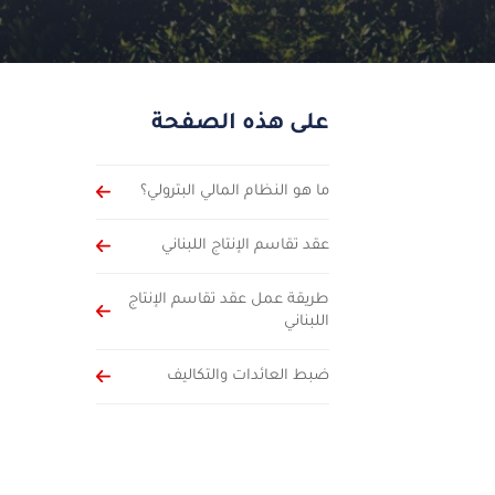
على هذه الصفحة
ما هو النظام المالي البترولي؟
عقد تقاسم الإنتاج اللبناني
طريقة عمل عقد تقاسم الإنتاج
اللبناني
ضبط العائدات والتكاليف